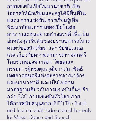
การแข่งขันเปียโนนานาชาติ เปิด
โอกาสให้นักเรียนและครูได้มีพื้นที่ใน
แสดง การแข่งขัน การเรียนรู้เพื่อ
พัฒนาทักษะการแสดงเปียโนต่อ
สาธารณะชนอย่างสร้างสรรค์ เพื่อเป็น
อีกหนึ่งจุดเริ่มต้นของประสบการณ์ทาง
ดนตรีของนักเรียน และ รับข้อเสนอ
แนะเกี่ยวกับความสามารถทางดนตรี
โดยรวมของพวกเขา โดยคณะ
กรรมการผู้ทรงคุณวุฒิจากสมาพันธ์
เทศกาลดนตรีแห่งสหราชอาณาจักร
และนานาชา ติ และเป็นไปตาม
มาตรฐานเดียวกับการแข่งขันอื่นๆ อีก
กว่า 300 การแข่งขันทั่วโลก ภาย
ได้การสนับสนุนจาก (BIFF) The British
and International Federation of Festivals
for Music, Dance and Speech