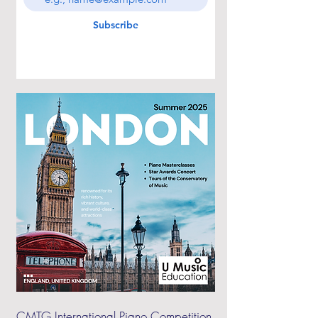
Subscribe
CMTG International Piano Competition